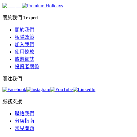
關於我們 Texpert
關於我們
私隱政策
加入我們
使用條款
旅遊網誌
投資者關係
關注我們
服務支援
聯絡我們
分店指南
常見問題