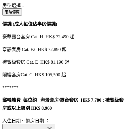
房型選擇：
限時優惠
價錢 (成人每位佔半房價錢)
豪華露台套房 Cat. H HK$ 72,490 起
寧靜套房 Cat. F2 HK$ 72,890 起
禮賓級套房 Cat. E HK$ 81,190 起
閣樓套房Cat. C HK$ 105,590 起
*******
郵輪雜費 每位約 海景套房/露台套房 HK$ 7,780 ; 禮賓級套
房或以上級別 HK$ 8,960
入住日期 ~ 退房日期 ：