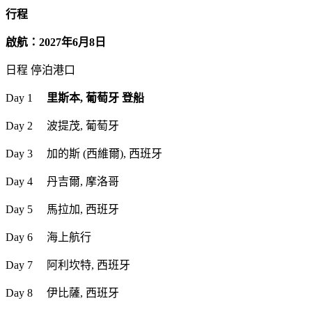
行程
啟航：2027年6月8日
日程 停泊港口
Day 1
里斯本, 葡萄牙 登船
Day 2 波提茂, 葡萄牙
Day 3 加的斯 (西維爾), 西班牙
Day 4 丹吉爾, 摩洛哥
Day 5 馬拉加, 西班牙
Day 6 海上航行
Day 7 阿利坎特, 西班牙
Day 8 伊比薩, 西班牙