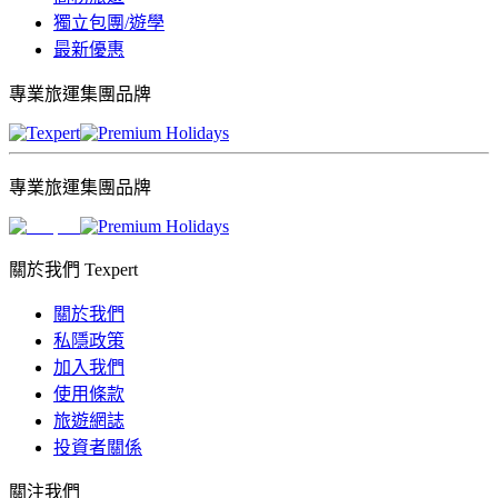
獨立包團/遊學
最新優惠
專業旅運集團品牌
專業旅運集團品牌
關於我們 Texpert
關於我們
私隱政策
加入我們
使用條款
旅遊網誌
投資者關係
關注我們