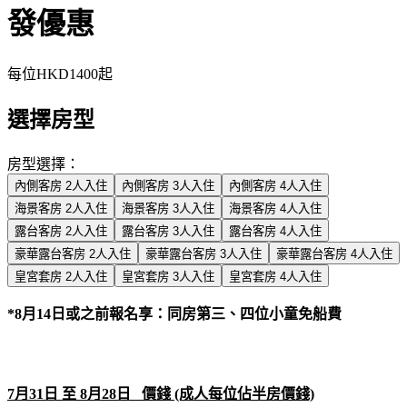
發優惠
每位
HKD1400
起
選擇房型
房型選擇：
內側客房 2人入住
內側客房 3人入住
內側客房 4人入住
海景客房 2人入住
海景客房 3人入住
海景客房 4人入住
露台客房 2人入住
露台客房 3人入住
露台客房 4人入住
豪華露台客房 2人入住
豪華露台客房 3人入住
豪華露台客房 4人入住
皇宮套房 2人入住
皇宮套房 3人入住
皇宮套房 4人入住
*8月14日或之前報名享：同房第三、四位小童免船費
7月31日 至 8月28日 價錢 (成人每位佔半房價錢)