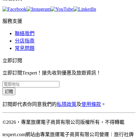
服務支援
聯絡我們
分店指南
常見問題
立即訂閱
立即訂閱Texpert！搶先收到優惠及旅遊資訊！
訂閱
訂閱即代表你同意我們的
私隱政策
及
使用條款
。
©2026，專業旅運電子商貿有限公司版權所有，不得轉載
texpert.com網站由專業旅運電子商貿有限公司營運︱旅行社牌