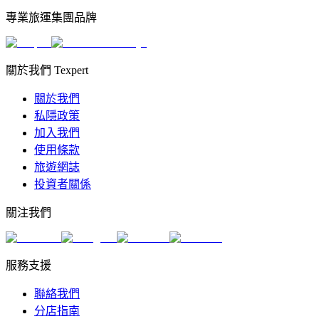
專業旅運集團品牌
關於我們 Texpert
關於我們
私隱政策
加入我們
使用條款
旅遊網誌
投資者關係
關注我們
服務支援
聯絡我們
分店指南