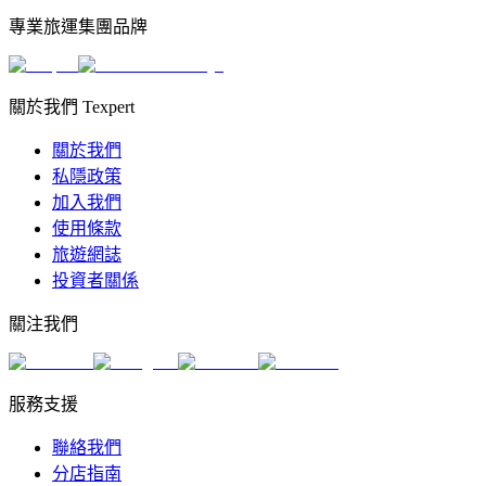
專業旅運集團品牌
關於我們 Texpert
關於我們
私隱政策
加入我們
使用條款
旅遊網誌
投資者關係
關注我們
服務支援
聯絡我們
分店指南