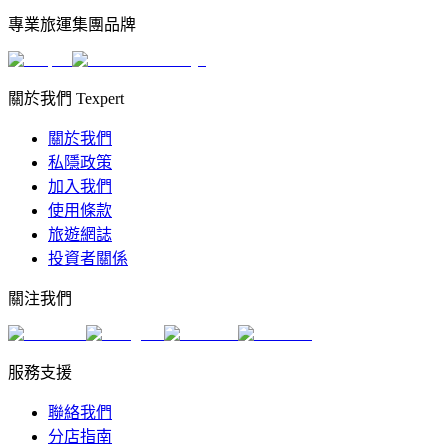
專業旅運集團品牌
關於我們 Texpert
關於我們
私隱政策
加入我們
使用條款
旅遊網誌
投資者關係
關注我們
服務支援
聯絡我們
分店指南