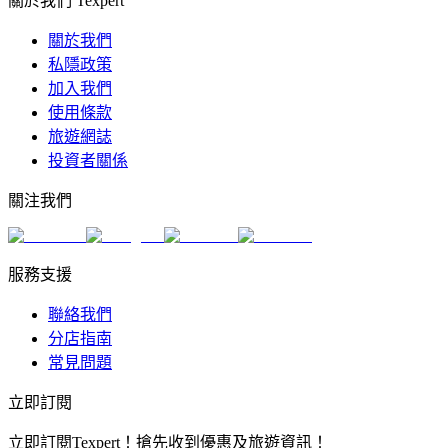
關於我們 Texpert
關於我們
私隱政策
加入我們
使用條款
旅遊網誌
投資者關係
關注我們
服務支援
聯絡我們
分店指南
常見問題
立即訂閱
立即訂閱Texpert！搶先收到優惠及旅遊資訊！