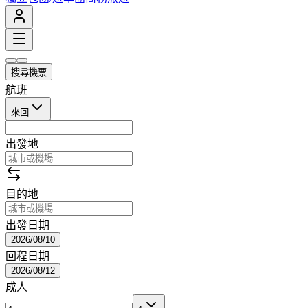
搜尋機票
航班
來回
出發地
目的地
出發日期
2026/08/10
回程日期
2026/08/12
成人