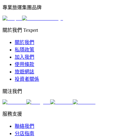
專業旅運集團品牌
關於我們 Texpert
關於我們
私隱政策
加入我們
使用條款
旅遊網誌
投資者關係
關注我們
服務支援
聯絡我們
分店指南