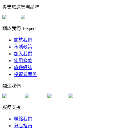
專業旅運集團品牌
關於我們 Texpert
關於我們
私隱政策
加入我們
使用條款
旅遊網誌
投資者關係
關注我們
服務支援
聯絡我們
分店指南