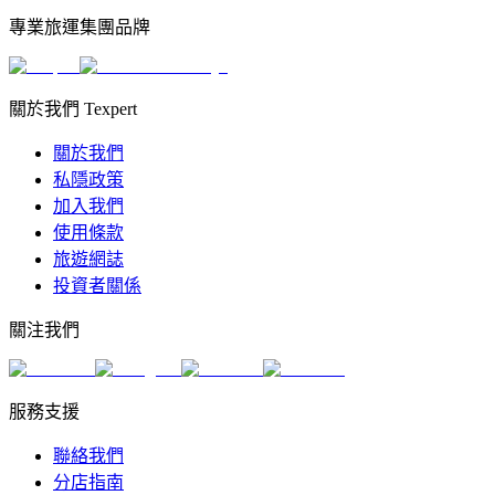
專業旅運集團品牌
關於我們 Texpert
關於我們
私隱政策
加入我們
使用條款
旅遊網誌
投資者關係
關注我們
服務支援
聯絡我們
分店指南