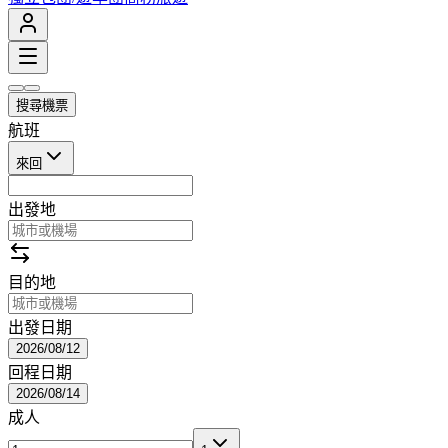
搜尋機票
航班
來回
出發地
目的地
出發日期
2026/08/12
回程日期
2026/08/14
成人