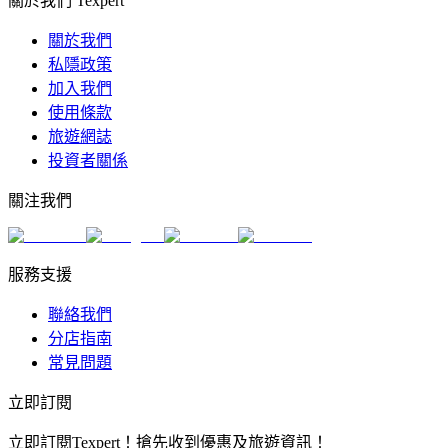
關於我們 Texpert
關於我們
私隱政策
加入我們
使用條款
旅遊網誌
投資者關係
關注我們
服務支援
聯絡我們
分店指南
常見問題
立即訂閱
立即訂閱Texpert！搶先收到優惠及旅遊資訊！