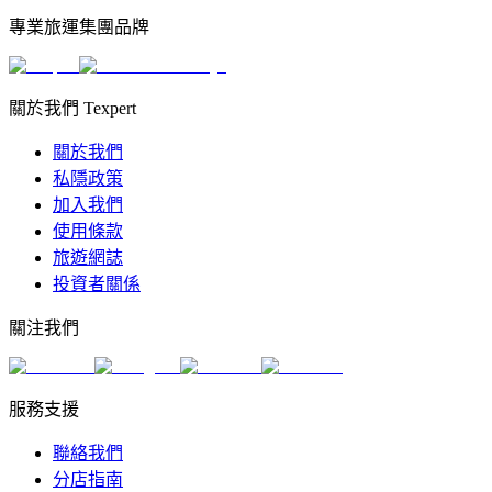
專業旅運集團品牌
關於我們 Texpert
關於我們
私隱政策
加入我們
使用條款
旅遊網誌
投資者關係
關注我們
服務支援
聯絡我們
分店指南