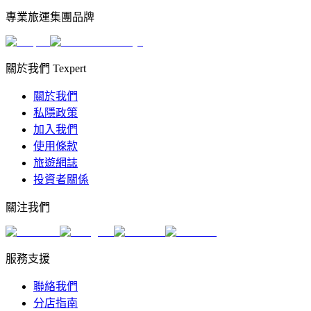
專業旅運集團品牌
關於我們 Texpert
關於我們
私隱政策
加入我們
使用條款
旅遊網誌
投資者關係
關注我們
服務支援
聯絡我們
分店指南