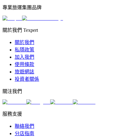
專業旅運集團品牌
關於我們 Texpert
關於我們
私隱政策
加入我們
使用條款
旅遊網誌
投資者關係
關注我們
服務支援
聯絡我們
分店指南