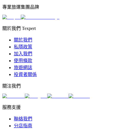
專業旅運集團品牌
關於我們 Texpert
關於我們
私隱政策
加入我們
使用條款
旅遊網誌
投資者關係
關注我們
服務支援
聯絡我們
分店指南