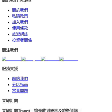
關於我們 Texpert
關於我們
私隱政策
加入我們
使用條款
旅遊網誌
投資者關係
關注我們
服務支援
聯絡我們
分店指南
常見問題
立即訂閱
立即訂閱Texpert！搶先收到優惠及旅遊資訊！