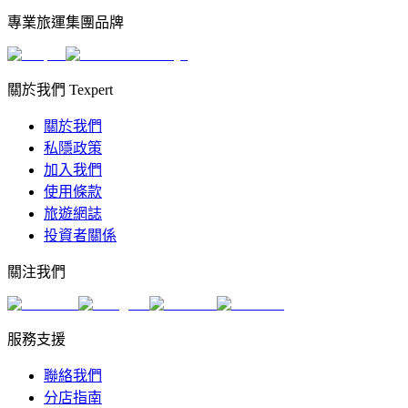
專業旅運集團品牌
關於我們 Texpert
關於我們
私隱政策
加入我們
使用條款
旅遊網誌
投資者關係
關注我們
服務支援
聯絡我們
分店指南