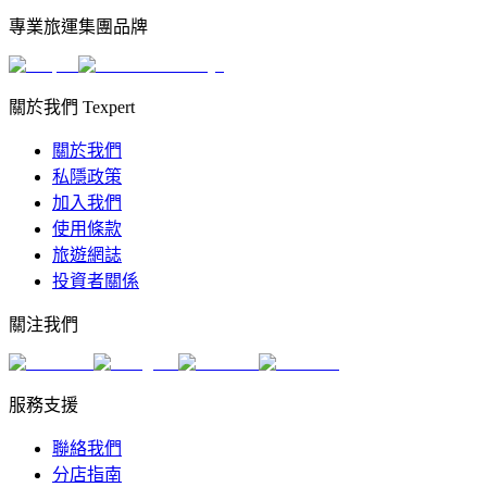
專業旅運集團品牌
關於我們 Texpert
關於我們
私隱政策
加入我們
使用條款
旅遊網誌
投資者關係
關注我們
服務支援
聯絡我們
分店指南