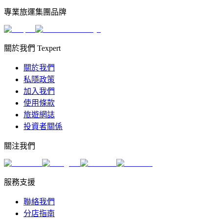
專業旅運集團品牌
關於我們 Texpert
關於我們
私隱政策
加入我們
使用條款
旅遊網誌
投資者關係
關注我們
服務支援
聯絡我們
分店指南