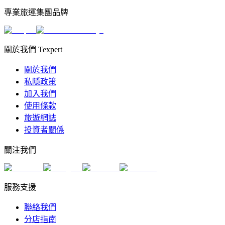
專業旅運集團品牌
關於我們 Texpert
關於我們
私隱政策
加入我們
使用條款
旅遊網誌
投資者關係
關注我們
服務支援
聯絡我們
分店指南