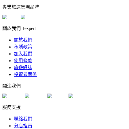
專業旅運集團品牌
關於我們 Texpert
關於我們
私隱政策
加入我們
使用條款
旅遊網誌
投資者關係
關注我們
服務支援
聯絡我們
分店指南