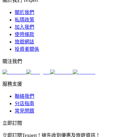
關於我們 Texpert
關於我們
私隱政策
加入我們
使用條款
旅遊網誌
投資者關係
關注我們
服務支援
聯絡我們
分店指南
常見問題
立即訂閱
立即訂閱Texpert！搶先收到優惠及旅遊資訊！