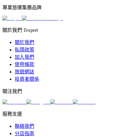
專業旅運集團品牌
關於我們 Texpert
關於我們
私隱政策
加入我們
使用條款
旅遊網誌
投資者關係
關注我們
服務支援
聯絡我們
分店指南