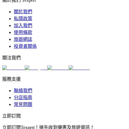
關於我們 Texpert
關於我們
私隱政策
加入我們
使用條款
旅遊網誌
投資者關係
關注我們
服務支援
聯絡我們
分店指南
常見問題
立即訂閱
立即訂閱Texpert！搶先收到優惠及旅遊資訊！