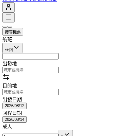
搜尋機票
航班
來回
出發地
目的地
出發日期
2026/08/12
回程日期
2026/08/14
成人