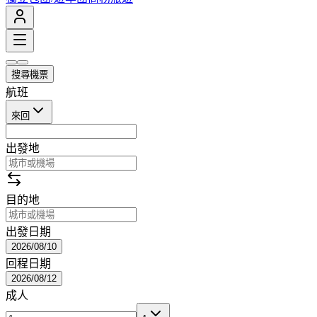
搜尋機票
航班
來回
出發地
目的地
出發日期
2026/08/10
回程日期
2026/08/12
成人