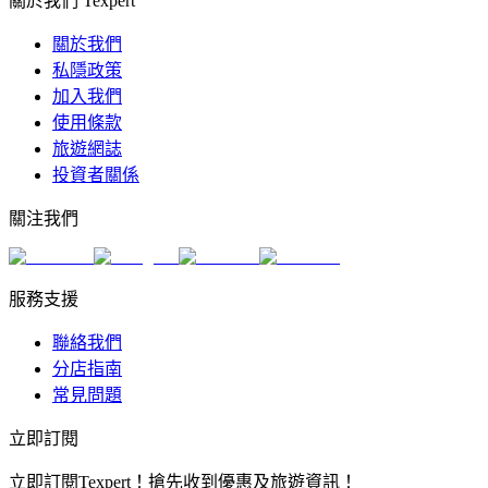
關於我們 Texpert
關於我們
私隱政策
加入我們
使用條款
旅遊網誌
投資者關係
關注我們
服務支援
聯絡我們
分店指南
常見問題
立即訂閱
立即訂閱Texpert！搶先收到優惠及旅遊資訊！