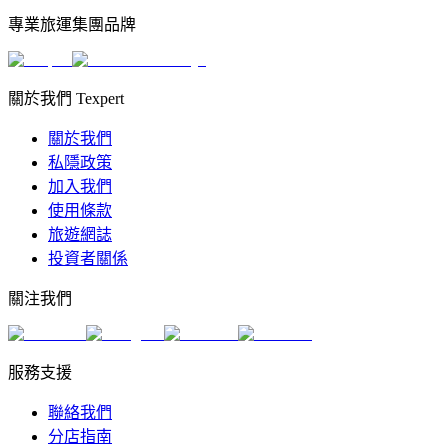
專業旅運集團品牌
關於我們 Texpert
關於我們
私隱政策
加入我們
使用條款
旅遊網誌
投資者關係
關注我們
服務支援
聯絡我們
分店指南