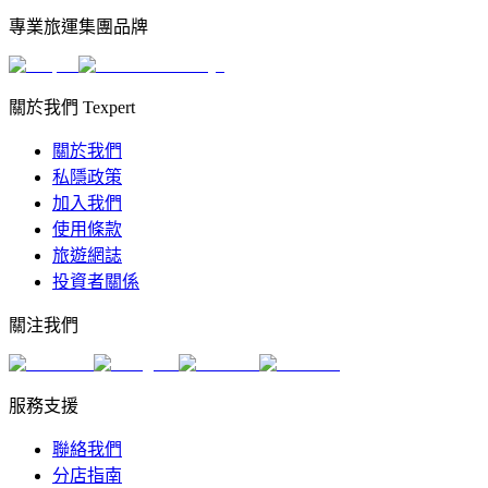
專業旅運集團品牌
關於我們 Texpert
關於我們
私隱政策
加入我們
使用條款
旅遊網誌
投資者關係
關注我們
服務支援
聯絡我們
分店指南