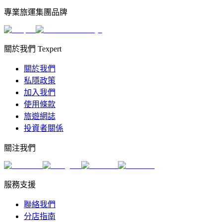
專業旅運集團品牌
關於我們 Texpert
關於我們
私隱政策
加入我們
使用條款
旅遊網誌
投資者關係
關注我們
服務支援
聯絡我們
分店指南