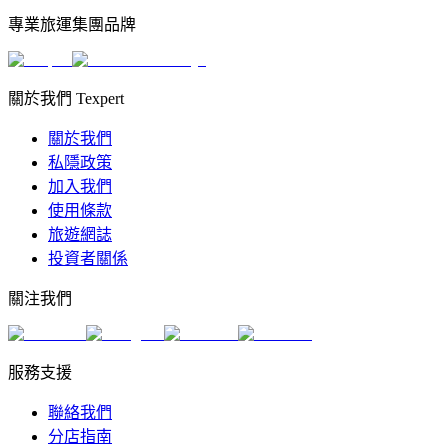
專業旅運集團品牌
關於我們 Texpert
關於我們
私隱政策
加入我們
使用條款
旅遊網誌
投資者關係
關注我們
服務支援
聯絡我們
分店指南