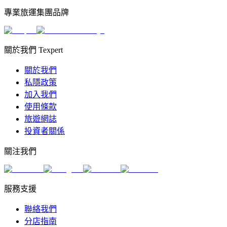
專業旅運集團品牌
關於我們 Texpert
關於我們
私隱政策
加入我們
使用條款
旅遊網誌
投資者關係
關注我們
服務支援
聯絡我們
分店指南