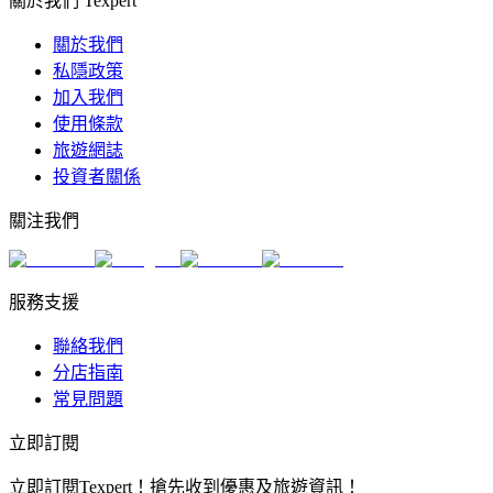
關於我們 Texpert
關於我們
私隱政策
加入我們
使用條款
旅遊網誌
投資者關係
關注我們
服務支援
聯絡我們
分店指南
常見問題
立即訂閱
立即訂閱Texpert！搶先收到優惠及旅遊資訊！