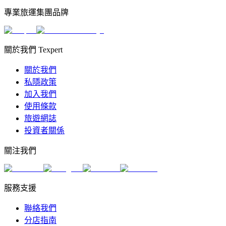
專業旅運集團品牌
關於我們 Texpert
關於我們
私隱政策
加入我們
使用條款
旅遊網誌
投資者關係
關注我們
服務支援
聯絡我們
分店指南