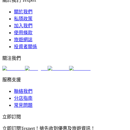
關於我們 Texpert
關於我們
私隱政策
加入我們
使用條款
旅遊網誌
投資者關係
關注我們
服務支援
聯絡我們
分店指南
常見問題
立即訂閱
立即訂閱Texpert！搶先收到優惠及旅遊資訊！