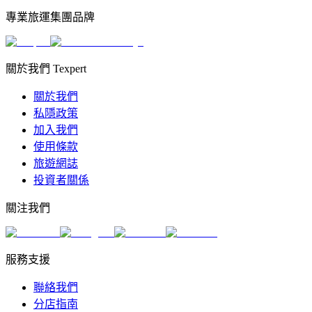
專業旅運集團品牌
關於我們 Texpert
關於我們
私隱政策
加入我們
使用條款
旅遊網誌
投資者關係
關注我們
服務支援
聯絡我們
分店指南