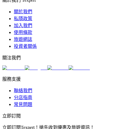
關於我們 Texpert
關於我們
私隱政策
加入我們
使用條款
旅遊網誌
投資者關係
關注我們
服務支援
聯絡我們
分店指南
常見問題
立即訂閱
立即訂閱Texpert！搶先收到優惠及旅遊資訊！