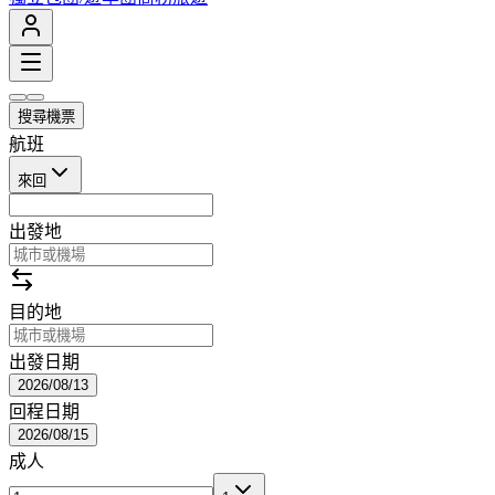
搜尋機票
航班
來回
出發地
目的地
出發日期
2026/08/13
回程日期
2026/08/15
成人