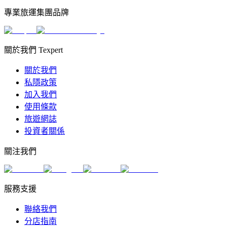
專業旅運集團品牌
關於我們 Texpert
關於我們
私隱政策
加入我們
使用條款
旅遊網誌
投資者關係
關注我們
服務支援
聯絡我們
分店指南