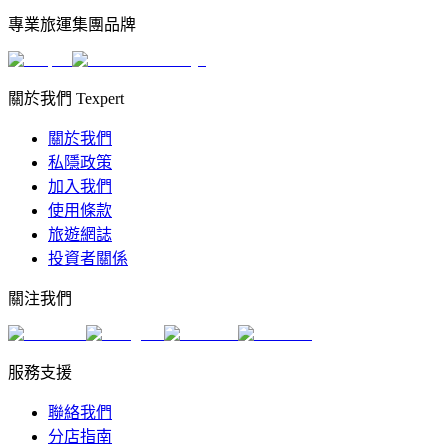
專業旅運集團品牌
關於我們 Texpert
關於我們
私隱政策
加入我們
使用條款
旅遊網誌
投資者關係
關注我們
服務支援
聯絡我們
分店指南