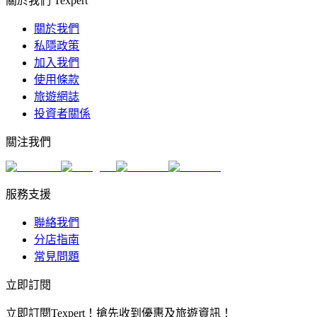
關於我們 Texpert
關於我們
私隱政策
加入我們
使用條款
旅遊網誌
投資者關係
關注我們
服務支援
聯絡我們
分店指南
常見問題
立即訂閱
立即訂閱Texpert！搶先收到優惠及旅遊資訊！