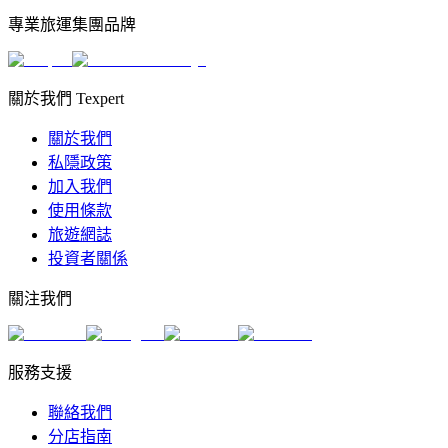
專業旅運集團品牌
關於我們 Texpert
關於我們
私隱政策
加入我們
使用條款
旅遊網誌
投資者關係
關注我們
服務支援
聯絡我們
分店指南