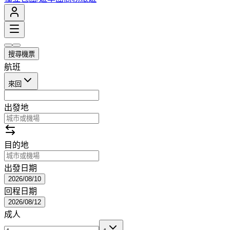
搜尋機票
航班
來回
出發地
目的地
出發日期
2026/08/10
回程日期
2026/08/12
成人