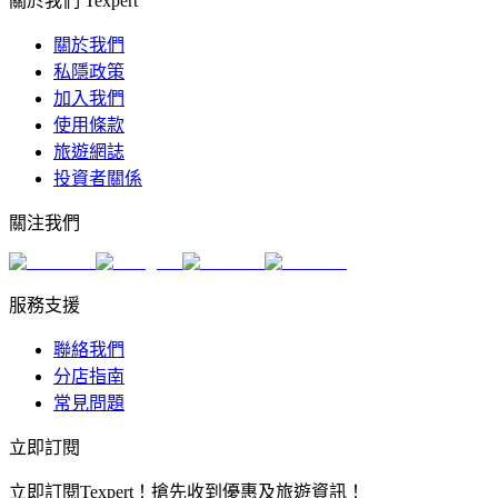
關於我們 Texpert
關於我們
私隱政策
加入我們
使用條款
旅遊網誌
投資者關係
關注我們
服務支援
聯絡我們
分店指南
常見問題
立即訂閱
立即訂閱Texpert！搶先收到優惠及旅遊資訊！