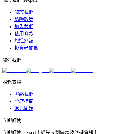
關於我們 Texpert
關於我們
私隱政策
加入我們
使用條款
旅遊網誌
投資者關係
關注我們
服務支援
聯絡我們
分店指南
常見問題
立即訂閱
立即訂閱Texpert！搶先收到優惠及旅遊資訊！