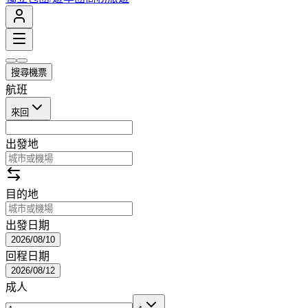
搜尋機票
航班
來回
出發地
目的地
出發日期
2026/08/10
回程日期
2026/08/12
成人