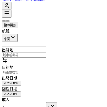
搜尋機票
航班
來回
出發地
目的地
出發日期
2026/08/10
回程日期
2026/08/12
成人