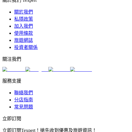
關於我們 Texpert
關於我們
私隱政策
加入我們
使用條款
旅遊網誌
投資者關係
關注我們
服務支援
聯絡我們
分店指南
常見問題
立即訂閱
立即訂閱Texpert！搶先收到優惠及旅遊資訊！