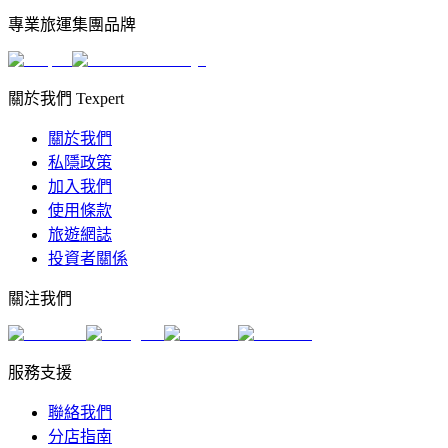
專業旅運集團品牌
關於我們 Texpert
關於我們
私隱政策
加入我們
使用條款
旅遊網誌
投資者關係
關注我們
服務支援
聯絡我們
分店指南