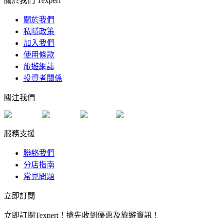
關於我們 Texpert
關於我們
私隱政策
加入我們
使用條款
旅遊網誌
投資者關係
關注我們
服務支援
聯絡我們
分店指南
常見問題
立即訂閱
立即訂閱Texpert！搶先收到優惠及旅遊資訊！