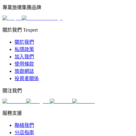
專業旅運集團品牌
關於我們 Texpert
關於我們
私隱政策
加入我們
使用條款
旅遊網誌
投資者關係
關注我們
服務支援
聯絡我們
分店指南