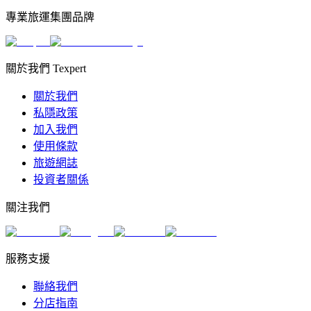
專業旅運集團品牌
關於我們 Texpert
關於我們
私隱政策
加入我們
使用條款
旅遊網誌
投資者關係
關注我們
服務支援
聯絡我們
分店指南