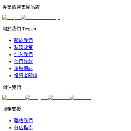
專業旅運集團品牌
關於我們 Texpert
關於我們
私隱政策
加入我們
使用條款
旅遊網誌
投資者關係
關注我們
服務支援
聯絡我們
分店指南