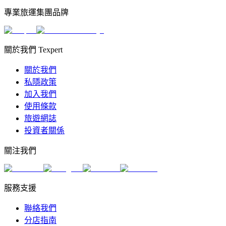
專業旅運集團品牌
關於我們 Texpert
關於我們
私隱政策
加入我們
使用條款
旅遊網誌
投資者關係
關注我們
服務支援
聯絡我們
分店指南