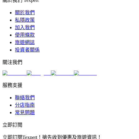
關於我們 Texpert
關於我們
私隱政策
加入我們
使用條款
旅遊網誌
投資者關係
關注我們
服務支援
聯絡我們
分店指南
常見問題
立即訂閱
立即訂閱Texpert！搶先收到優惠及旅遊資訊！