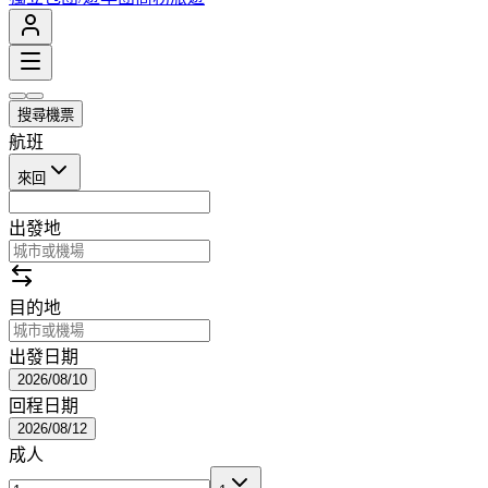
搜尋機票
航班
來回
出發地
目的地
出發日期
2026/08/10
回程日期
2026/08/12
成人