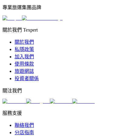
專業旅運集團品牌
關於我們 Texpert
關於我們
私隱政策
加入我們
使用條款
旅遊網誌
投資者關係
關注我們
服務支援
聯絡我們
分店指南