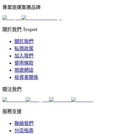
專業旅運集團品牌
關於我們 Texpert
關於我們
私隱政策
加入我們
使用條款
旅遊網誌
投資者關係
關注我們
服務支援
聯絡我們
分店指南